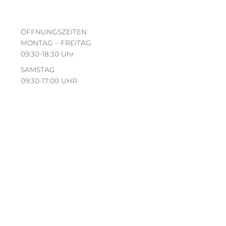
ÖFFNUNGSZEITEN
MONTAG – FREITAG
09:30-18:30 Uhr
SAMSTAG
09:30-17:00 UHR