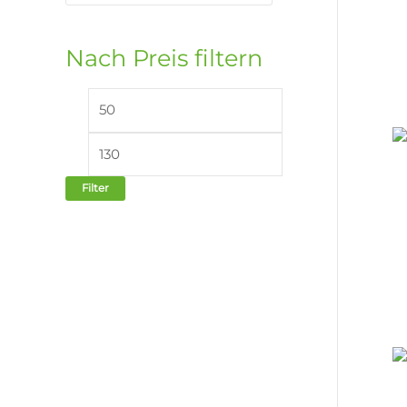
Nach Preis filtern
Filter