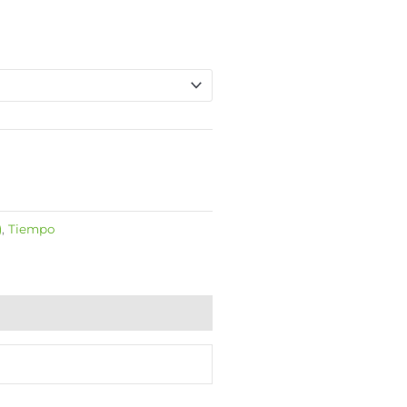
)
,
Tiempo