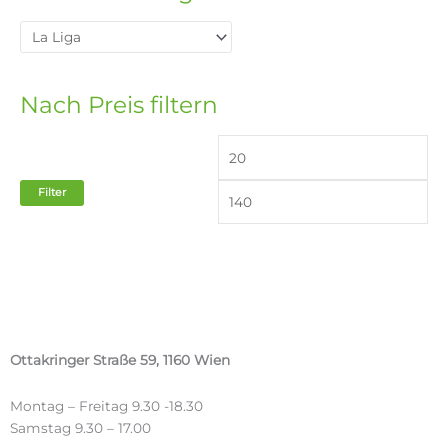
Nach Preis filtern
Filter
Ottakringer Straße 59, 1160 Wien
Montag – Freitag 9.30 -18.30
Samstag 9.30 – 17.00