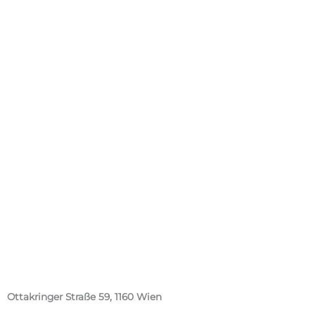
Ottakringer Straße 59, 1160 Wien