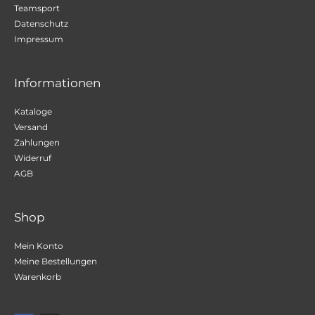
Teamsport
Datenschutz
Impressum
Informationen
Kataloge
Versand
Zahlungen
Widerruf
AGB
Shop
Mein Konto
Meine Bestellungen
Warenkorb