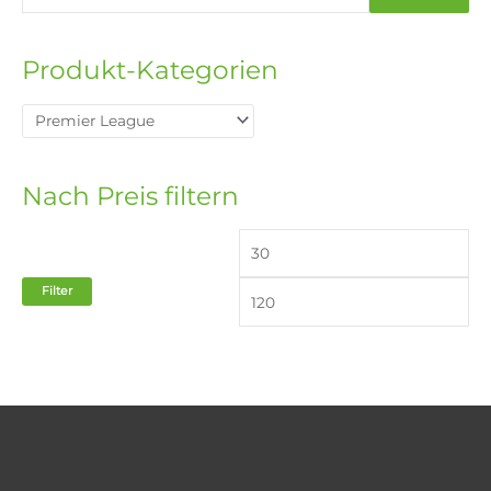
Produkt-Kategorien
Nach Preis filtern
Filter