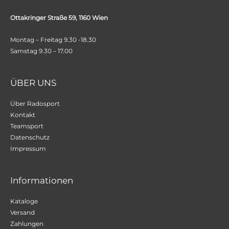
Ottakringer Straße 59, 1160 Wien
Montag – Freitag 9.30 -18.30
Samstag 9.30 – 17.00
ÜBER UNS
Über Radosport
Kontakt
Teamsport
Datenschutz
Impressum
Informationen
Kataloge
Versand
Zahlungen