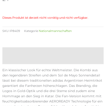
Dieses Produkt ist derzeit nicht vorrätig und nicht verfügbar.
SKU
IP8409
Kategorie
Nationalmannschaften
Beschreibung
Zusätzliche Informationen
Ein klassischer Look für echte Weltmeister. Die Kombi aus
den legendären Streifen und dem Sol de Mayo Sonnendetail
lässt bei diesem traditionellen adidas Argentinien Heimtrikot
garantiert die Fanherzen höherschlagen. Das Branding, die
Logos in Gold-Optik und die drei Sterne sind zudem eine
Hommage an den Sieg in Katar. Die Fan-Version kommt mit
feuchtigkeitsabsorbierender AEROREADY Technologie für ein