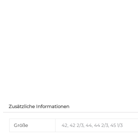
Zusätzliche Informationen
Größe
42, 42 2/3, 44, 44 2/3, 45 1/3