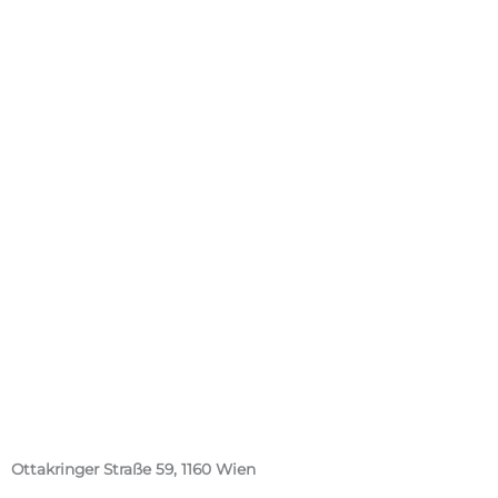
Ottakringer Straße 59, 1160 Wien