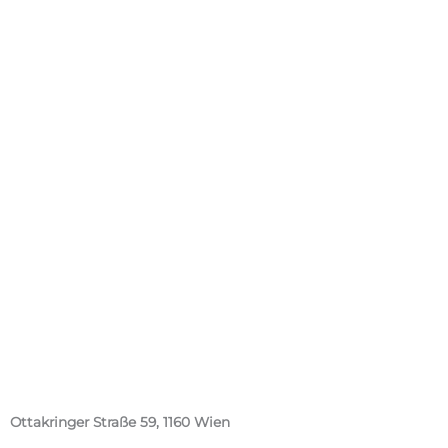
Ottakringer Straße 59, 1160 Wien