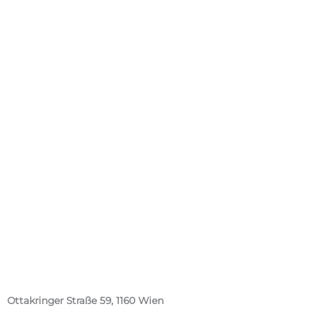
Ottakringer Straße 59, 1160 Wien