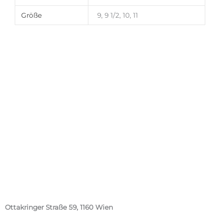
Größe
9, 9 1/2, 10, 11
Ottakringer Straße 59, 1160 Wien