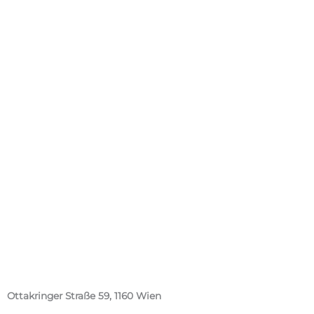
Ottakringer Straße 59, 1160 Wien