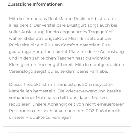
Zusätzliche Informationen
Mit diesem adidas Real Madrid Rucksack bist du für
alles bereit. Der verstellbare Brustgurt sorgt auch bei
voller Auslastung für ein angenehmes Tragegefühl,
während der atmungsaktive Mesh-Einsatz auf der
Rückseite dir ein Plus an Komfort garantiert. Das
geräumige Hauptfach bietet Platz für deine Ausrüstung
und in den zahlreichen Taschen hast du wichtige
Kleinigkeiten immer griffbereit. Mit dem aufgedruckten
Vereinslogo zeigst du außerdem deine Fanliebe.
Dieses Produkt ist mit mindestens 50 % recycelten
Materialien hergestellt. Die Wiederverwendung bereits
vorhandener Materialien hilft uns dabei, Müll zu
reduzieren, unsere Abhängigkeit von nicht erneuerbaren
Ressourcen einzuschränken und den CO2-Fußabdruck
unserer Produkte zu verringern.