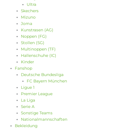
Ultra
Skechers
Mizuno
Joma
Kunstrasen (AG)
Noppen (FG)
Stollen (SG)
Multinoppen (TF)
Hallenschuhe (IC)
Kinder
Fanshop
Deutsche Bundesliga
FC Bayern München
Ligue 1
Premier League
La Liga
Serie A
Sonstige Teams
Nationalmannschaften
Bekleidung