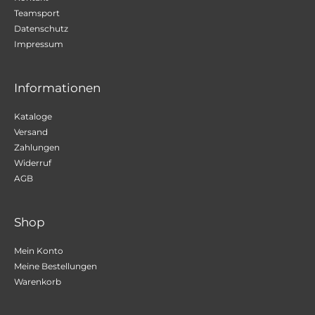
Teamsport
Datenschutz
Impressum
Informationen
Kataloge
Versand
Zahlungen
Widerruf
AGB
Shop
Mein Konto
Meine Bestellungen
Warenkorb