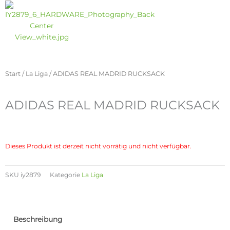
Start
/
La Liga
/ ADIDAS REAL MADRID RUCKSACK
ADIDAS REAL MADRID RUCKSACK
Dieses Produkt ist derzeit nicht vorrätig und nicht verfügbar.
SKU
iy2879
Kategorie
La Liga
Beschreibung