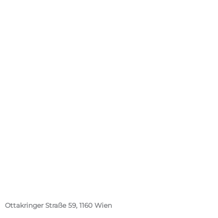
Ottakringer Straße 59, 1160 Wien