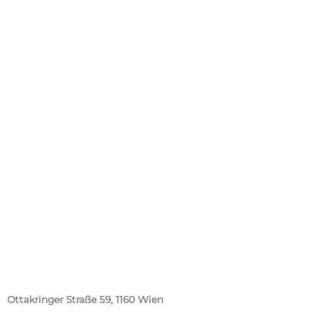
Ottakringer Straße 59, 1160 Wien