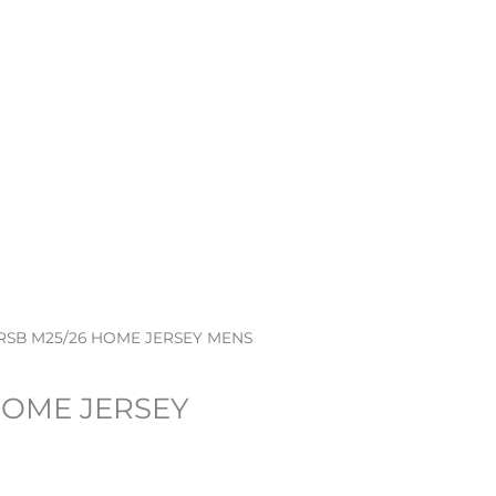
RSB M25/26 HOME JERSEY MENS
HOME JERSEY