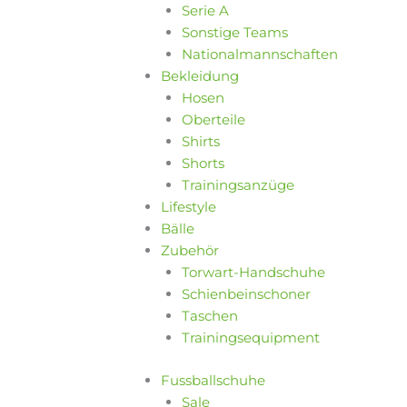
Serie A
Sonstige Teams
Nationalmannschaften
Bekleidung
Hosen
Oberteile
Shirts
Shorts
Trainingsanzüge
Lifestyle
Bälle
Zubehör
Torwart-Handschuhe
Schienbeinschoner
Taschen
Trainingsequipment
Fussballschuhe
Sale