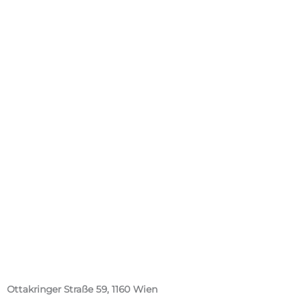
Ottakringer Straße 59, 1160 Wien