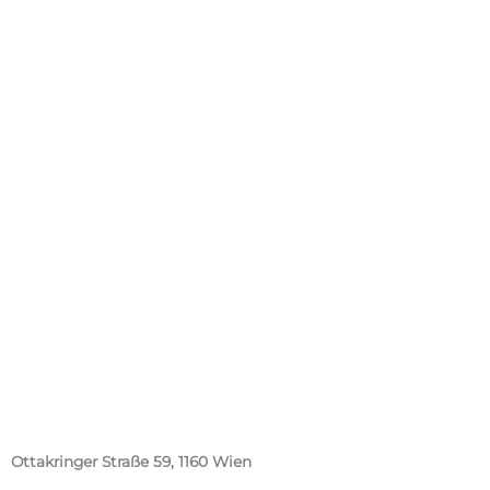
Ottakringer Straße 59, 1160 Wien