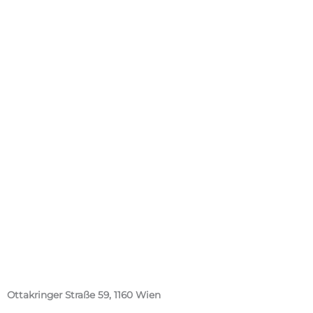
Ottakringer Straße 59, 1160 Wien