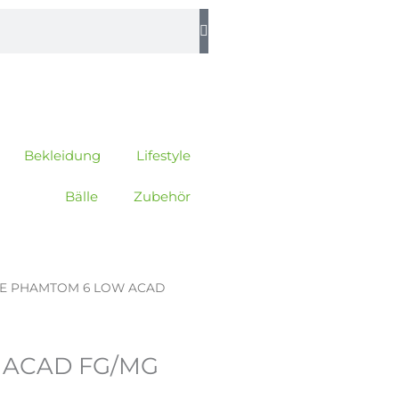
Bekleidung
Lifestyle
Bälle
Zubehör
KE PHAMTOM 6 LOW ACAD
 ACAD FG/MG