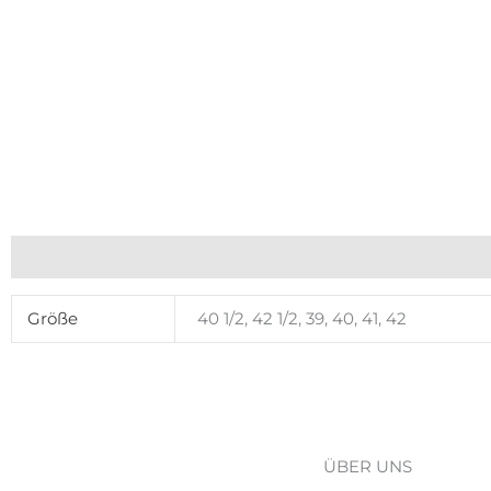
Zusätzliche Informationen
Größe
40 1/2, 42 1/2, 39, 40, 41, 42
ÜBER UNS