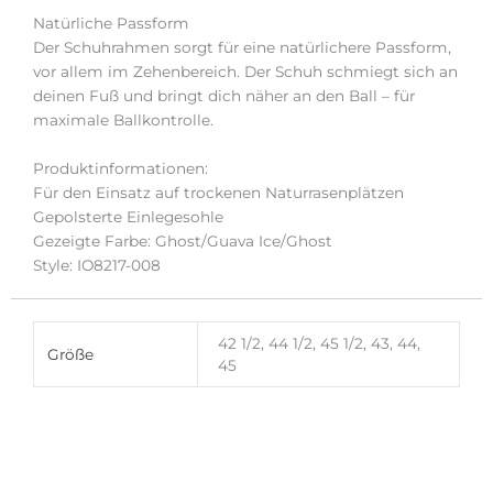
Natürliche Passform
Der Schuhrahmen sorgt für eine natürlichere Passform,
vor allem im Zehenbereich. Der Schuh schmiegt sich an
deinen Fuß und bringt dich näher an den Ball – für
maximale Ballkontrolle.
Produktinformationen:
Für den Einsatz auf trockenen Naturrasenplätzen
Gepolsterte Einlegesohle
Gezeigte Farbe: Ghost/Guava Ice/Ghost
Style: IO8217-008
42 1/2, 44 1/2, 45 1/2, 43, 44,
Größe
45