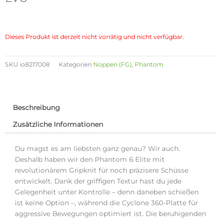
Dieses Produkt ist derzeit nicht vorrätig und nicht verfügbar.
SKU
io8217008
Kategorien
Noppen (FG)
,
Phantom
Beschreibung
Zusätzliche Informationen
Du magst es am liebsten ganz genau? Wir auch.
Deshalb haben wir den Phantom 6 Elite mit
revolutionärem Gripknit für noch präzisere Schüsse
entwickelt. Dank der griffigen Textur hast du jede
Gelegenheit unter Kontrolle – denn daneben schießen
ist keine Option –, während die Cyclone 360-Platte für
aggressive Bewegungen optimiert ist. Die beruhigenden