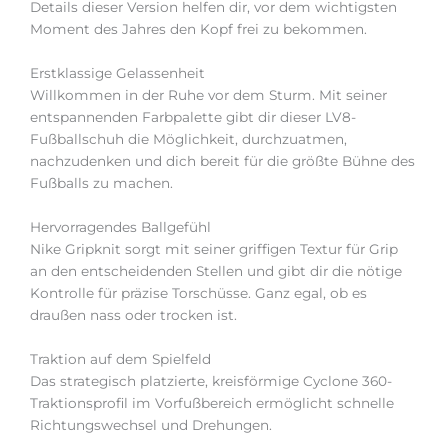
Details dieser Version helfen dir, vor dem wichtigsten
Moment des Jahres den Kopf frei zu bekommen.
Erstklassige Gelassenheit
Willkommen in der Ruhe vor dem Sturm. Mit seiner
entspannenden Farbpalette gibt dir dieser LV8-
Fußballschuh die Möglichkeit, durchzuatmen,
nachzudenken und dich bereit für die größte Bühne des
Fußballs zu machen.
Hervorragendes Ballgefühl
Nike Gripknit sorgt mit seiner griffigen Textur für Grip
an den entscheidenden Stellen und gibt dir die nötige
Kontrolle für präzise Torschüsse. Ganz egal, ob es
draußen nass oder trocken ist.
Traktion auf dem Spielfeld
Das strategisch platzierte, kreisförmige Cyclone 360-
Traktionsprofil im Vorfußbereich ermöglicht schnelle
Richtungswechsel und Drehungen.