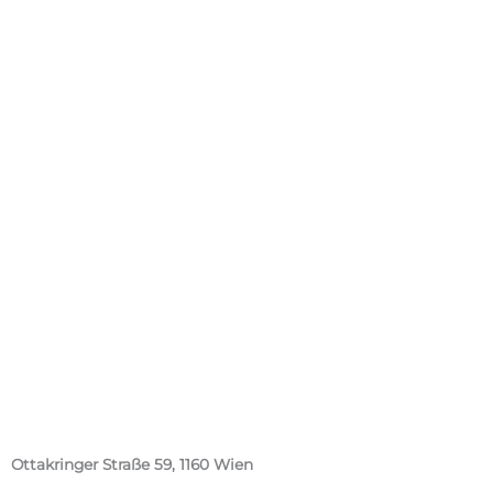
Ottakringer Straße 59, 1160 Wien