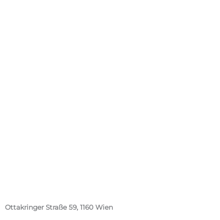
Ottakringer Straße 59, 1160 Wien