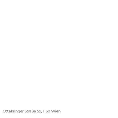
Ottakringer Straße 59, 1160 Wien