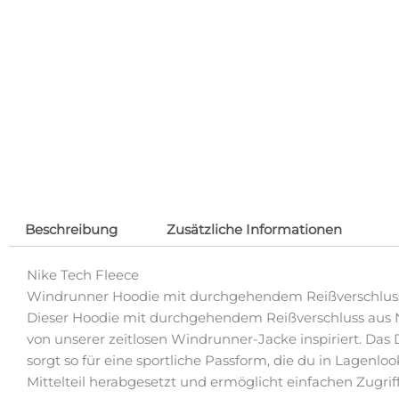
Beschreibung
Zusätzliche Informationen
Nike Tech Fleece
Windrunner Hoodie mit durchgehendem Reißverschluss
Dieser Hoodie mit durchgehendem Reißverschluss aus N
von unserer zeitlosen Windrunner-Jacke inspiriert. Das 
sorgt so für eine sportliche Passform, die du in Lagenl
Mittelteil herabgesetzt und ermöglicht einfachen Zugriff