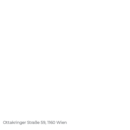
Ottakringer Straße 59, 1160 Wien