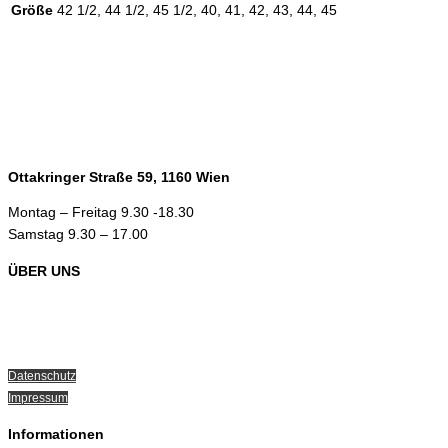
Größe
42 1/2, 44 1/2, 45 1/2, 40, 41, 42, 43, 44, 45
Ottakringer Straße 59, 1160 Wien
Montag – Freitag 9.30 -18.30
Samstag 9.30 – 17.00
ÜBER UNS
Über Radosport
Kontakt
Teamsport
Datenschutz
Impressum
Informationen