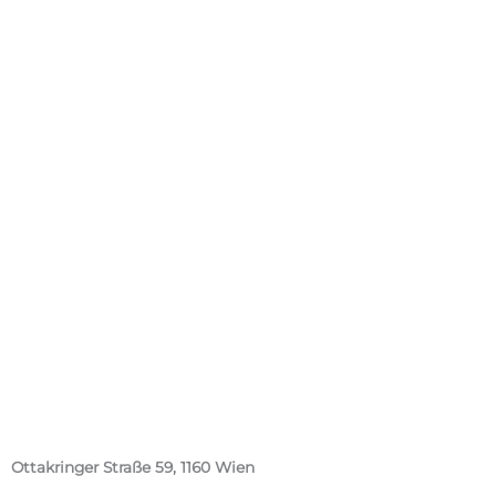
Ottakringer Straße 59, 1160 Wien