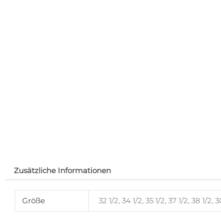
Zusätzliche Informationen
Größe
32 1/2, 34 1/2, 35 1/2, 37 1/2, 38 1/2, 3