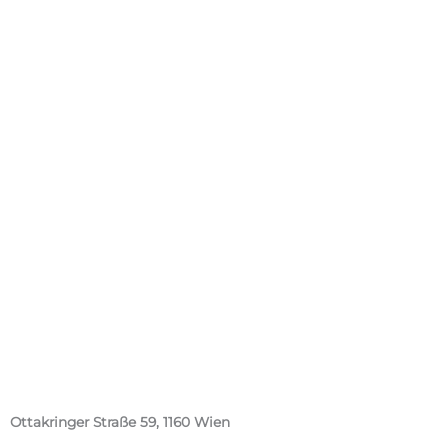
Ottakringer Straße 59, 1160 Wien