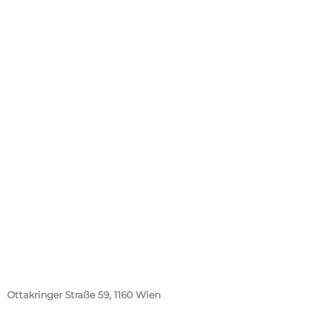
Ottakringer Straße 59, 1160 Wien