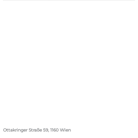
Ottakringer Straße 59, 1160 Wien