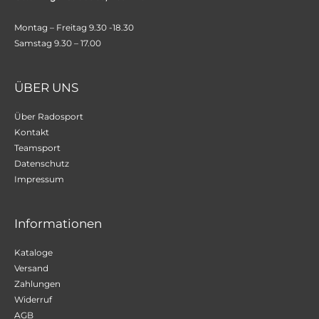
Montag – Freitag 9.30 -18.30
Samstag 9.30 – 17.00
ÜBER UNS
Über Radosport
Kontakt
Teamsport
Datenschutz
Impressum
Informationen
Kataloge
Versand
Zahlungen
Widerruf
AGB