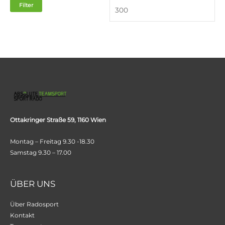
Filter
Ottakringer Straße 59, 1160 Wien
Montag – Freitag 9.30 -18.30
Samstag 9.30 – 17.00
ÜBER UNS
Über Radosport
Kontakt